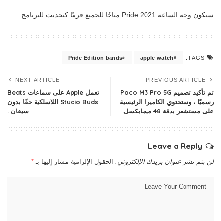
سيكون وجه الساعة 2021 Pride متاحًا للجميع قريبًا كتحديث للبرنامج.
Pride Edition bands
apple watch
TAGS:
NEXT ARTICLE
PREVIOUS ARTICLE
تم تأكيد تصميم Poco M3 Pro 5G
تعمل Apple على سماعات Beats
رسميًا ، وستحتوي الكاميرا الرئيسية
Studio Buds اللاسلكية حقًا بدون
على مستشعر بدقة 48 ميجابكسل.
سيقان .
Leave a Reply
لن يتم نشر عنوان بريدك الإلكتروني.
الحقول الإلزامية مشار إليها بـ
*