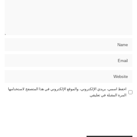
احفظ اسمي، بريدي الإلكتروني، والموقع الإلكتروني في هذا المتصفح لاستخدامها
المرة المقبلة في تعليقي.