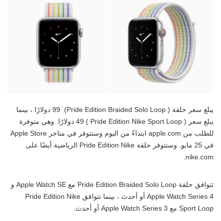
يبلغ سعر حلقة ( Pride Edition Braided Solo Loop) 99 دولارًا ، بينما
يبلغ سعر ( Pride Edition Nike Sport Loop ) 49 دولارًا. وهي متوفرة
للطلب من apple.com ابتداءً من اليوم وستتوفر في متاجر Apple Store
في 25 مايو. وستتوفر حلقة Pride Edition Nike الرياضية أيضًا على
nike.com.
تتوافق حلقة Pride Edition Braided Solo Loop مع Apple Watch SE و
Apple Watch Series 4 أو أحدث ، بينما تتوافق Pride Edition Nike
Sport Loop مع Apple Watch Series 3 أو أحدث.