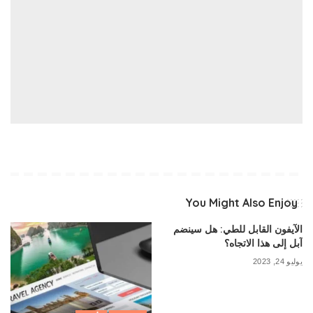
You Might Also Enjoy
الآيفون القابل للطي: هل سينضم
آبل إلى هذا الاتجاه؟
يوليو 24, 2023