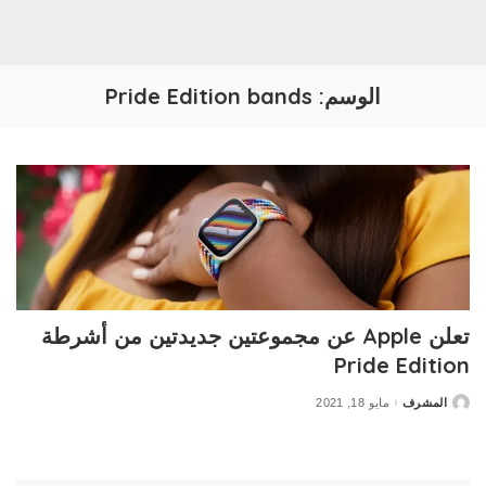
الوسم:
Pride Edition bands
تعلن Apple عن مجموعتين جديدتين من أشرطة
Pride Edition
المشرف
مايو 18, 2021
Posted
by