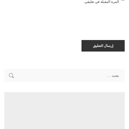
المرة المقبلة في تعليقي.