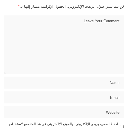
لن يتم نشر عنوان بريدك الإلكتروني.
الحقول الإلزامية مشار إليها بـ
*
احفظ اسمي، بريدي الإلكتروني، والموقع الإلكتروني في هذا المتصفح لاستخدامها