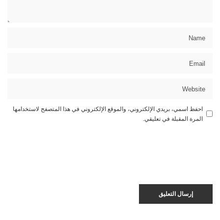
احفظ اسمي، بريدي الإلكتروني، والموقع الإلكتروني في هذا المتصفح لاستخدامها
المرة المقبلة في تعليقي.