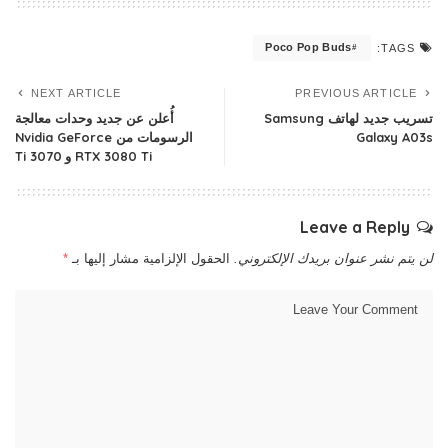
Poco Pop Buds
TAGS:
NEXT ARTICLE
PREVIOUS ARTICLE
تسريب جديد لهاتف Samsung
أُعلن عن جديد وحدات معالجة
Galaxy A03s
الرسومات من Nvidia GeForce
RTX 3080 Ti و 3070 Ti
Leave a Reply
لن يتم نشر عنوان بريدك الإلكتروني.
الحقول الإلزامية مشار إليها بـ
*