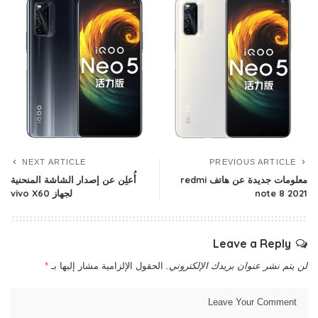
NEXT ARTICLE
PREVIOUS ARTICLE
معلومات جديدة عن هاتف redmi
أُعلِن عن إصدار الشاشة المنحنية
note 8 2021
لجهاز vivo X60
Leave a Reply
لن يتم نشر عنوان بريدك الإلكتروني.
الحقول الإلزامية مشار إليها بـ
*