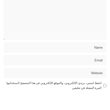
احفظ اسمي، بريدي الإلكتروني، والموقع الإلكتروني في هذا المتصفح لاستخدامها
المرة المقبلة في تعليقي.