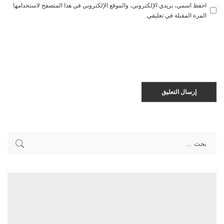
احفظ اسمي، بريدي الإلكتروني، والموقع الإلكتروني في هذا المتصفح لاستخدامها
المرة المقبلة في تعليقي.