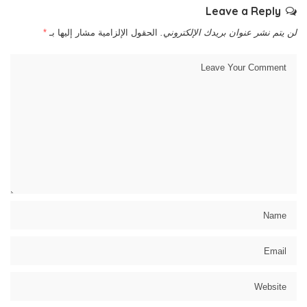
Leave a Reply
لن يتم نشر عنوان بريدك الإلكتروني.
الحقول الإلزامية مشار إليها بـ
*