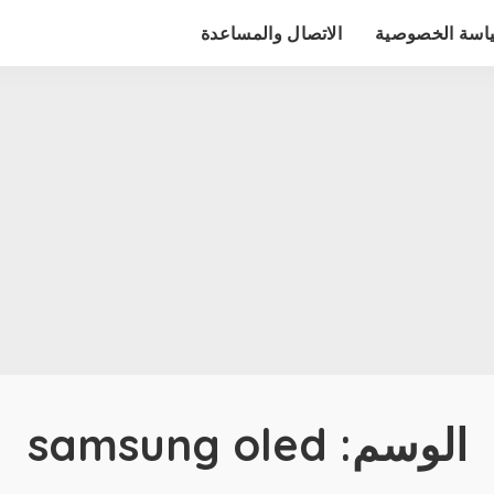
اسة الخصوصية
الاتصال والمساعدة
الوسم:
samsung oled