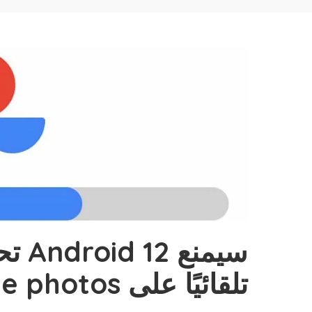
سيمن
تلقائيًا على Google photos