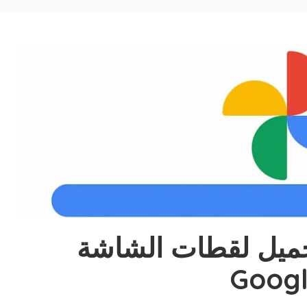
ع Android 12 تحميل لقطات الشاشة