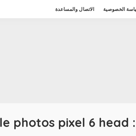
اسة الخصوصية
الاتصال والمساعدة
:
e photos pixel 6 head